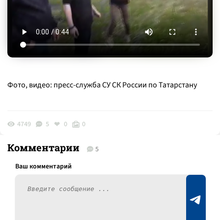
Фото, видео: пресс-служба СУ СК России по Татарстану
4749
5
0
0
Комментарии
5