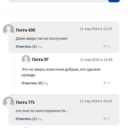
11 апр 2024 в 12:37
Гость 430
Даже звери так не поступают
6
Ответить (1)
Гость 57
11 апр 2024 в 12:58
Это не звери, животные добрые, это сделали
нелюди
3
Ответить (0)
11 апр 2024 в 14:35
Гость 771
это они по неосторожности...
2
Ответить (1)