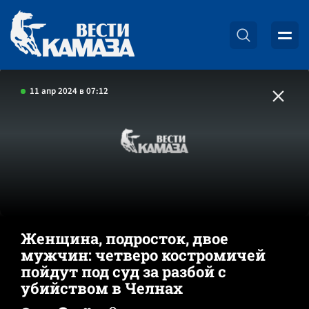
11 апр 2024 в 07:12
Женщина, подросток, двое
мужчин: четверо костромичей
пойдут под суд за разбой с
убийством в Челнах