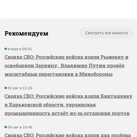
Рекомендуем
Смотреть все новости
вчера в 08:01
Сводка СВО: Российские войска взяли Рыжевку и
освободили Зарницу, Владимир Путин провёл
масштабные перестановки в Минобороны
05 авг в 11:26
Сводка СВО: Российские войска взяли Бикташевку
в Харьковской области, украинская
промышленность встаёт из-за остановки портов
04 авг в 10:46
Сводка СВО: Российские войска взяли два посёлка