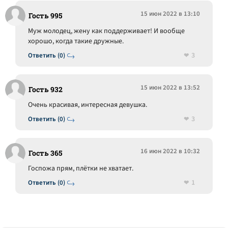
15 июн 2022 в 13:10
Гость 995
Муж молодец, жену как поддерживает! И вообще
хорошо, когда такие дружные.
3
Ответить (0)
15 июн 2022 в 13:52
Гость 932
Очень красивая, интересная девушка.
3
Ответить (0)
16 июн 2022 в 10:32
Гость 365
Госпожа прям, плётки не хватает.
1
Ответить (0)