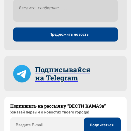
Предложить новость
Подписывайся
на Telegram
Подпишись на рассылку “ВЕСТИ КАМАЗа”
Узнaвай первым о новостях твоего города!