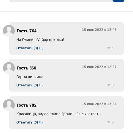
15 июн 2022 в 12:46
Гость 764
На Оливию Уайлд похожа!
5
Ответить (0)
15 июн 2022 в 12:47
Гость 560
Гарна дивчина
3
Ответить (0)
15 июн 2022 в 12:54
Гость 782
Красавица, видео клипа "ролика" не хватает...
3
Ответить (0)