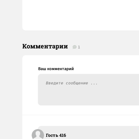
Комментарии
1
Гость 416