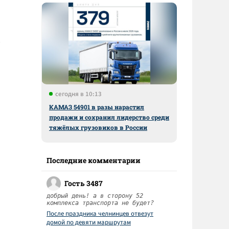
сегодня в 10:13
КАМАЗ 54901 в разы нарастил
продажи и сохранил лидерство среди
тяжёлых грузовиков в России
Последние комментарии
Гость 3487
добрый день! а в сторону 52
комплекса транспорта не будет?
После праздника челнинцев отвезут
домой по девяти маршрутам