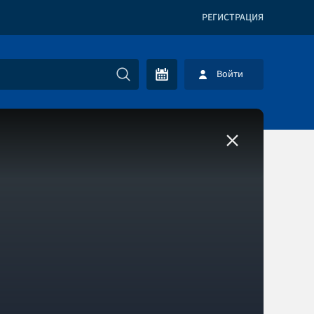
РЕГИСТРАЦИЯ
Войти