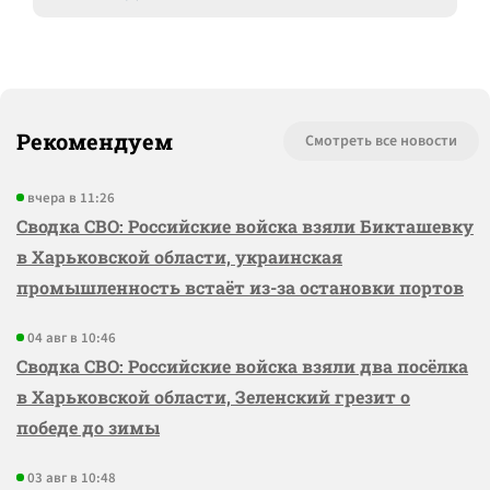
Рекомендуем
Смотреть все новости
вчера в 11:26
Сводка СВО: Российские войска взяли Бикташевку
в Харьковской области, украинская
промышленность встаёт из-за остановки портов
04 авг в 10:46
Сводка СВО: Российские войска взяли два посёлка
в Харьковской области, Зеленский грезит о
победе до зимы
03 авг в 10:48