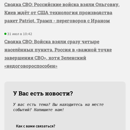
Сводка СВО: Российские войска взяли Ольговку,
Киев ждёт от США технология производства
ракет Patriot, Трамп - переговоров с Ираном
31 июл в 10:42
Сводка СВО: Войска взяли сразу четыре
населённых пункта, Россия в «важной точке
завершения СВО», хотя Зеленский
«недоговороспособен»
У Вас есть новости?
У вас есть тема? Вы находитесь на месте
событий? Напишите нам!
Как c вами связаться?