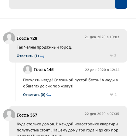
21 дек 2020 в 19:03
Гость 729
Так Челны продажный город.
3
Ответить (1)
Гость 145
22 дек 2020 в 12:44
Погулять негде! Сплошной пустой бетон! А люди в
общагах до сих пор живут!
2
Ответить (0)
22 дек 2020 в 07:35
Гость 367
Куда столько домов. В каждой новостройке квартиры
полупустые стоят . Нашему дому три года и до сих пор