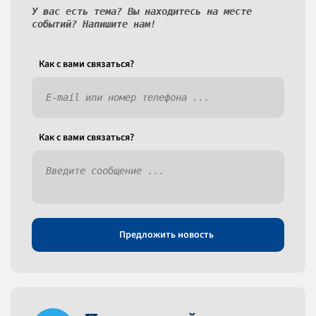
У вас есть тема? Вы находитесь на месте
событий? Напишите нам!
Как c вами связаться?
Как c вами связаться?
Предложить новость