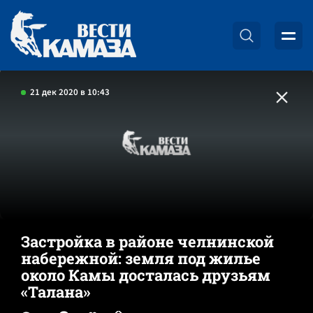
21 дек 2020 в 10:43
Застройка в районе челнинской
набережной: земля под жилье
около Камы досталась друзьям
«Талана»