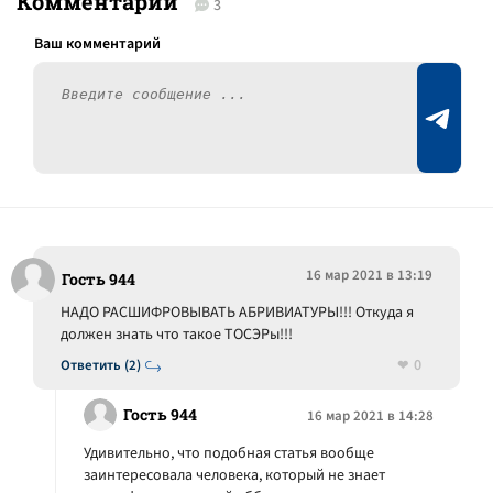
Комментарии
3
16 мар 2021 в 13:19
Гость 944
НАДО РАСШИФРОВЫВАТЬ АБРИВИАТУРЫ!!! Откуда я
должен знать что такое ТОСЭРы!!!
0
Ответить (2)
Гость 944
16 мар 2021 в 14:28
Удивительно, что подобная статья вообще
заинтересовала человека, который не знает