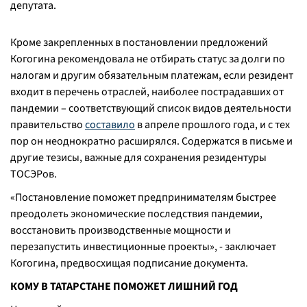
депутата.
Кроме закрепленных в постановлении предложений
Когогина рекомендовала не отбирать статус за долги по
налогам и другим обязательным платежам, если резидент
входит в перечень отраслей, наиболее пострадавших от
пандемии – соответствующий список видов деятельности
правительство
составило
в апреле прошлого года, и с тех
пор он неоднократно расширялся. Содержатся в письме и
другие тезисы, важные для сохранения резидентуры
ТОСЭРов.
«Постановление поможет предпринимателям быстрее
преодолеть экономические последствия пандемии,
восстановить производственные мощности и
перезапустить инвестиционные проекты», - заключает
Когогина, предвосхищая подписание документа.
КОМУ В ТАТАРСТАНЕ ПОМОЖЕТ ЛИШНИЙ ГОД