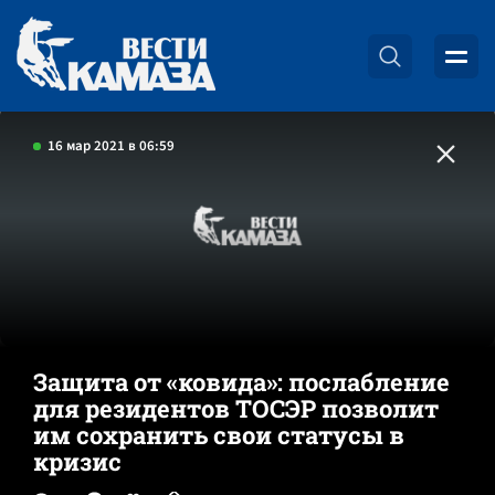
16 мар 2021 в 06:59
Защита от «ковида»: послабление
для резидентов ТОСЭР позволит
им сохранить свои статусы в
кризис