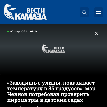
02 мар 2021 в 07:16
«Заходишь с улицы, показывает
температуру в 35 градусов»: мэр
Челнов потребовал проверить
пирометры в детских садах