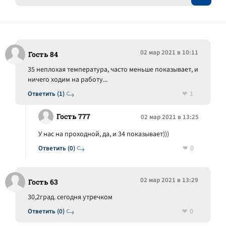
02 мар 2021 в 10:11
Гость 84
35 неплохая температура, часто меньше показывает, и
ничего ходим на работу...
1
Ответить (1)
Гость 777
02 мар 2021 в 13:25
У нас на проходной, да, и 34 показывает)))
0
Ответить (0)
02 мар 2021 в 13:29
Гость 63
30,2град. сегодня утречком
0
Ответить (0)