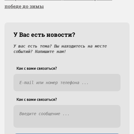
победе до зимы
У Вас есть новости?
У вас есть тема? Вы находитесь на месте
событий? Напишите нам!
Как c вами связаться?
Как c вами связаться?