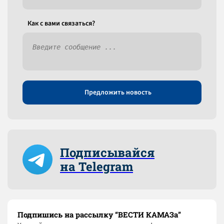
Как c вами связаться?
Предложить новость
Подписывайся
на Telegram
Подпишись на рассылку “ВЕСТИ КАМАЗа”