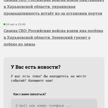
в Харьковской области, украинская
промышленность встаёт из-за остановки портов
04 авг в 10:46
Сводка СВО: Российские войска взяли два посёлка
в Харьковской области, Зеленский грезит о
победе до зимы
У Вас есть новости?
У вас есть тема? Вы находитесь на месте
событий? Напишите нам!
Как c вами связаться?