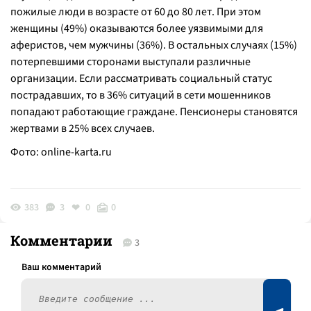
пожилые люди в возрасте от 60 до 80 лет. При этом
женщины (49%) оказываются более уязвимыми для
аферистов, чем мужчины (36%). В остальных случаях (15%)
потерпевшими сторонами выступали различные
организации. Если рассматривать социальный статус
пострадавших, то в 36% ситуаций в сети мошенников
попадают работающие граждане. Пенсионеры становятся
жертвами в 25% всех случаев.
Фото:
online-karta.ru
383
3
0
0
Комментарии
3