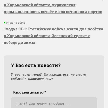
в Харьковской области, украинская
промышленность встаёт из-за остановки портов
04 авг в 10:46
Сводка СВО: Российские войска взяли два посёлка
в Харьковской области, Зеленский грезит о
победе до зимы
У Вас есть новости?
У вас есть тема? Вы находитесь на месте
событий? Напишите нам!
Как c вами связаться?