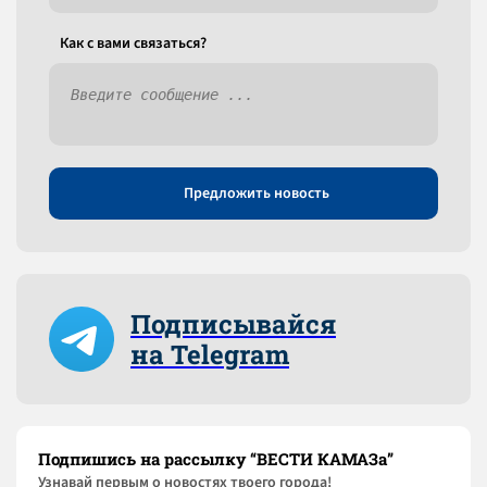
Как c вами связаться?
Предложить новость
Подписывайся
на Telegram
Подпишись на рассылку “ВЕСТИ КАМАЗа”
Узнaвай первым о новостях твоего города!