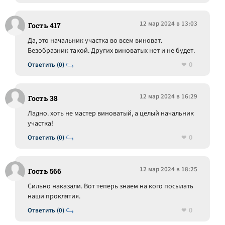
12 мар 2024 в 13:03
Гость 417
Да, это начальник участка во всем виноват.
Безобразник такой. Других виноватых нет и не будет.
0
Ответить (0)
12 мар 2024 в 16:29
Гость 38
Ладно. хоть не мастер виноватый, а целый начальник
участка!
0
Ответить (0)
12 мар 2024 в 18:25
Гость 566
Сильно наказали. Вот теперь знаем на кого посылать
наши проклятия.
0
Ответить (0)