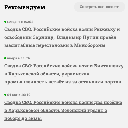
Рекомендуем
Смотреть все новости
сегодня в 08:01
Сводка СВО: Российские войска взяли Рыжевку и
освободили Зарницу, Владимир Путин провёл
масштабные перестановки в Минобороны
вчера в 11:26
Сводка СВО: Российские войска взяли Бикташевку
в Харьковской области, украинская
промышленность встаёт из-за остановки портов
04 авг в 10:46
Сводка СВО: Российские войска взяли два посёлка
в Харьковской области, Зеленский грезит о
победе до зимы