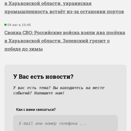
в Харьковской области, украинская
промышленность встаёт из-за остановки портов
04 авг в 10:46
Сводка СВО: Российские войска взяли два посёлка
в Харьковской области, Зеленский грезит о
победе до зимы
У Вас есть новости?
У вас есть тема? Вы находитесь на месте
событий? Напишите нам!
Как c вами связаться?