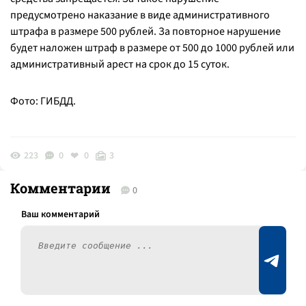
предусмотрено наказание в виде административного
штрафа в размере 500 рублей. За повторное нарушение
будет наложен штраф в размере от 500 до 1000 рублей или
административный арест на срок до 15 суток.
Фото: ГИБДД.
223
0
0
3
Комментарии
0