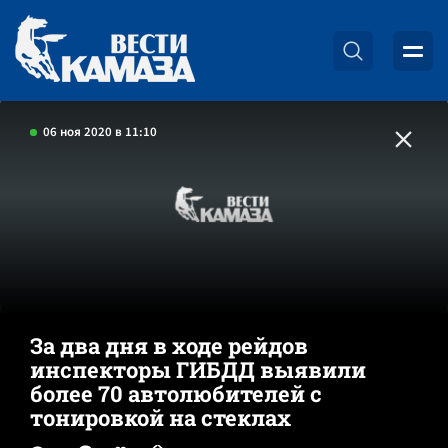
06 ноя 2020 в 11:10
За два дня в ходе рейдов
инспекторы ГИБДД выявили
более 70 автолюбителей с
тонировкой на стеклах