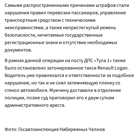
Самыми распространенными причинами штрафов стали
нарушения правил перевозки пассажиров, управление
транспортным средством с техническими
неисправностями, а также непристегнутый ремень
безопасности, нечитаемые государственные
регистрационные знаки и отсутствие необходимых
документов.
В рамках данной операции на посту ДПС «Тула 1» также
было остановлено затонированное такси Renault Logan.
Водитель уже привлекался к ответственности за подобное
нарушение, но так и не снял затемняющую пленку со
стекол автомобиля. Мужчину доставили в отделение
полиции, позже суд приговорил его к двум суткам
административного ареста.
Фото: Госавтоинспекция Набережных Челнов