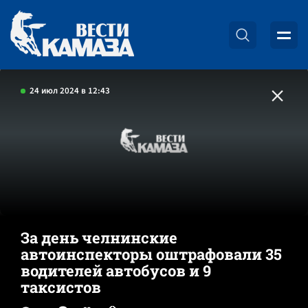
24 июл 2024 в 12:43
За день челнинские
автоинспекторы оштрафовали 35
водителей автобусов и 9
таксистов