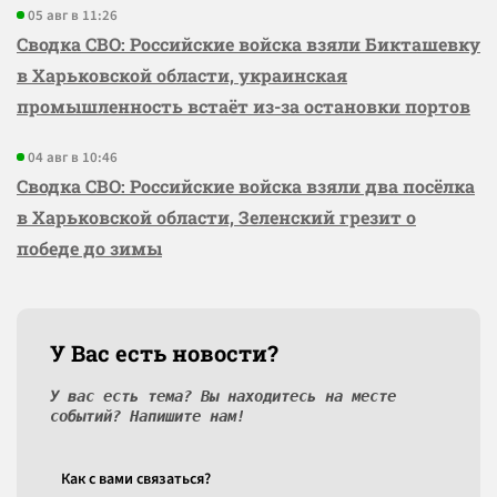
05 авг в 11:26
Сводка СВО: Российские войска взяли Бикташевку
в Харьковской области, украинская
промышленность встаёт из-за остановки портов
04 авг в 10:46
Сводка СВО: Российские войска взяли два посёлка
в Харьковской области, Зеленский грезит о
победе до зимы
У Вас есть новости?
У вас есть тема? Вы находитесь на месте
событий? Напишите нам!
Как c вами связаться?