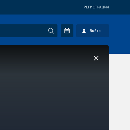
РЕГИСТРАЦИЯ
Войти