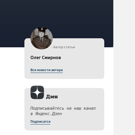
- Автор статьи
Олег Смирнов
Все новости автора
Дзен
Подписывайтесь на наш канал
в Яндекс.Дзен
Подписатся