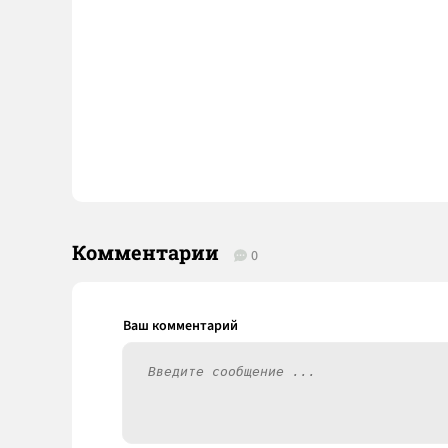
Комментарии
0