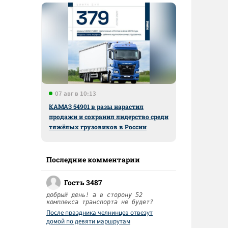
07 авг в 10:13
КАМАЗ 54901 в разы нарастил
продажи и сохранил лидерство среди
тяжёлых грузовиков в России
а
Последние комментарии
Гость 3487
добрый день! а в сторону 52
комплекса транспорта не будет?
После праздника челнинцев отвезут
домой по девяти маршрутам