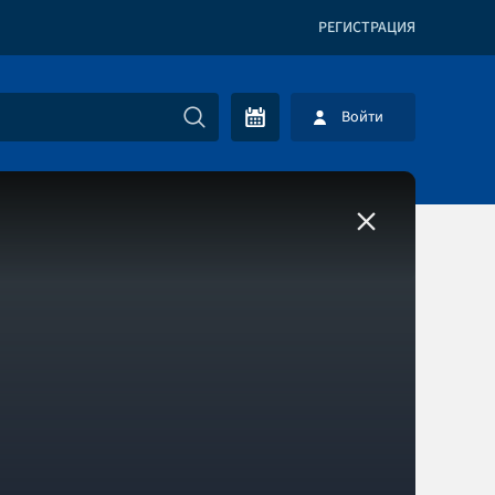
РЕГИСТРАЦИЯ
Войти