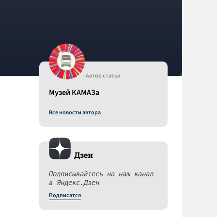
- Автор статьи
Музей КАМАЗа
Все новости автора
Дзен
Подписывайтесь на наш канал
в Яндекс.Дзен
Подписатся