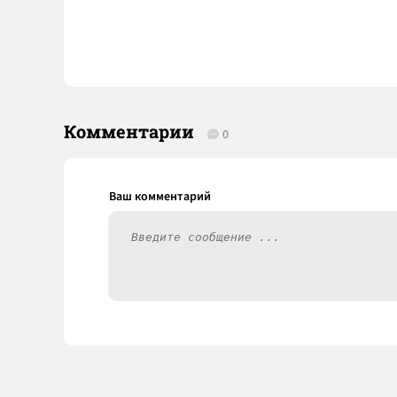
Комментарии
0