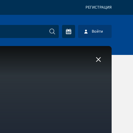
РЕГИСТРАЦИЯ
Войти