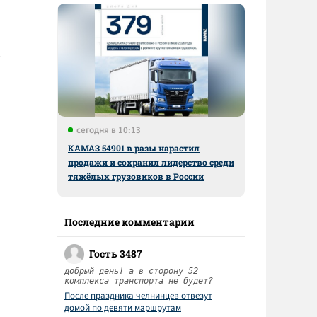
сегодня в 10:13
КАМАЗ 54901 в разы нарастил
продажи и сохранил лидерство среди
тяжёлых грузовиков в России
Последние комментарии
Гость 3487
добрый день! а в сторону 52
комплекса транспорта не будет?
После праздника челнинцев отвезут
домой по девяти маршрутам