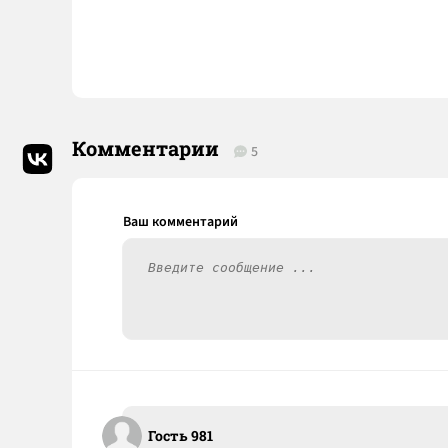
Комментарии
5
Гость 981