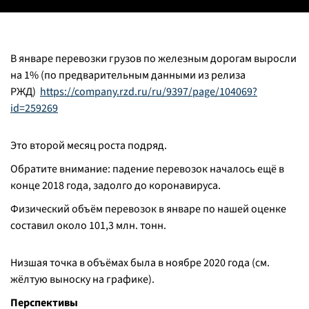
В январе перевозки грузов по железным дорогам выросли
на 1% (по предварительным данными из релиза
РЖД)
https://company.rzd.ru/ru/9397/page/104069?
id=259269
Это второй месяц роста подряд.
Обратите внимание: падение перевозок началось ещё в
конце 2018 года, задолго до коронавируса.
Физический объём перевозок в январе по нашей оценке
составил около 101,3 млн. тонн.
Низшая точка в объёмах была в ноябре 2020 года (см.
жёлтую выноску на графике).
Перспективы