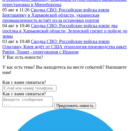
перестановки в Минобороны
05 авг в 11:26
Сводка СВО: Российские войска взяли
Бикташевку в Харьковской области, украинская
промышленность встаёт из-за остановки портов
04 авг в 10:46
Сводка СВО: Российские войска взяли два
посёлка в Харьковской области, Зеленский грезит о победе до
зимы
03 авг в 10:48
Сводка СВО: Российские войска взяли
Ольговку, Киев ждёт от США технология производства ракет
Patriot, Трамп - переговоров с Ираном
У Вас есть новости?
У вас есть тема? Вы находитесь на месте событий? Напишите
нам!
Как c вами связаться?
Как c вами связаться?
Предложить новость