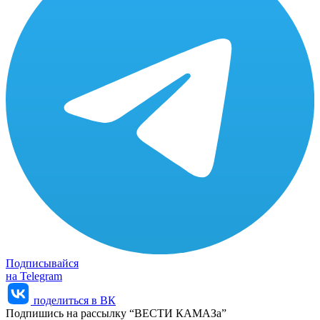
Подписывайся
на Telegram
поделиться в ВК
Подпишись на рассылку “ВЕСТИ КАМАЗа”