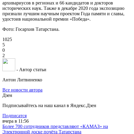
архивариусов в регионах и 66 кандидатов и докторов
исторических наук. Также в декабре 2020 года экспозицию
признали лучшим научным проектом Года памяти и славы,
удостоив национальной премии «Победа».
Фото: Госархив Татарстана.
1025
5
0
2
- Автор статьи
Антон Литвиненко
Все новости автора
Дзен
Подписывайтесь на наш канал в Яндекс.Дзен
Подписатся
вчера в 11:56
Более 700 сотрудников представляют «КАМАЗ» на
Электронной доске почёта Татарстана