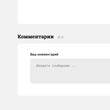
Комментарии
0