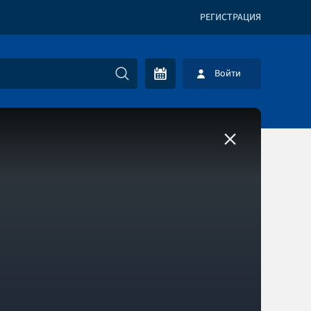
РЕГИСТРАЦИЯ
Войти