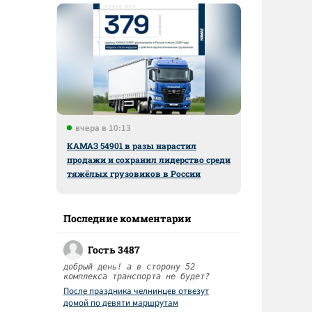
о
вчера в 10:13
КАМАЗ 54901 в разы нарастил
продажи и сохранил лидерство среди
тяжёлых грузовиков в России
Последние комментарии
Гость 3487
добрый день! а в сторону 52
комплекса транспорта не будет?
После праздника челнинцев отвезут
домой по девяти маршрутам