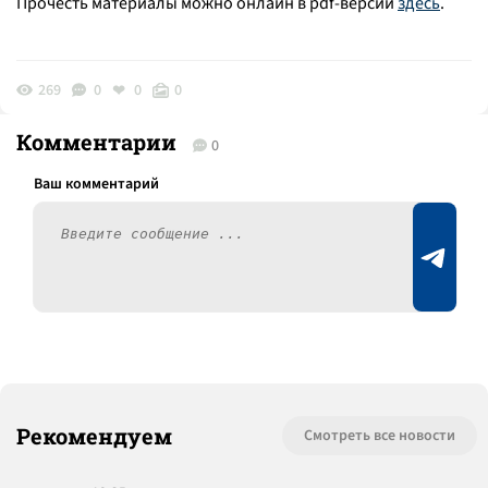
Прочесть материалы можно онлайн в pdf-версии
здесь
.
269
0
0
0
Комментарии
0
Рекомендуем
Смотреть все новости