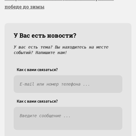
победе до зимы
У Вас есть новости?
У вас есть тема? Вы находитесь на месте
событий? Напишите нам!
Как c вами связаться?
Как c вами связаться?