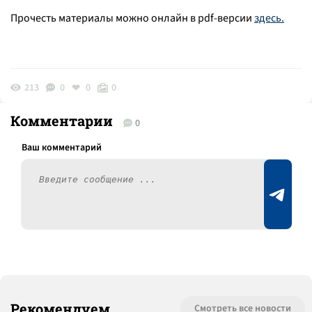
Прочесть материалы можно онлайн в pdf-версии
здесь.
213
0
0
0
Комментарии
0
Рекомендуем
Смотреть все новости