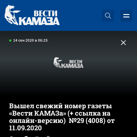
14 сен 2020 в 06:25
Вышел свежий номер газеты
«Вести КАМАЗа» (+ ссылка на
онлайн-версию) №29 (4008) от
11.09.2020