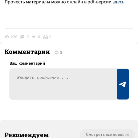
Прочесть материалы можно онлайн в pdf-версии
здесь
.
226
0
0
0
Комментарии
0
Рекомендуем
Смотреть все новости