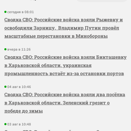
сегодня в 08:01
Сводка СВО: Российские войска взяли Рыжевку и
освободили Зарницу, Владимир Путин провёл
масштабные перестановки в Минобороны
вчера в 11:26
Сводка СВО: Российские войска взяли Бикташевку
в Харьковской области, украинская
промышленность встаёт из-за остановки портов
04 авг в 10:46
Сводка СВО: Российские войска взяли два посёлка
в Харьковской области, Зеленский грезит о
победе до зимы
03 авг в 10:48