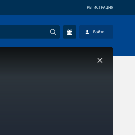
РЕГИСТРАЦИЯ
Войти