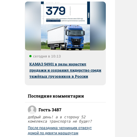
сегодня в 10:13
КАМАЗ 54901 в разы нарастил
продажи и сохранил лидерство среди
тяжёлых грузовиков в России
Последние комментарии
Гость 3487
добрый день! а в сторону 52
комплекса транспорта не будет?
После праздника челнинцев отвезут
домой по девяти маршрутам