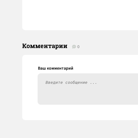
Комментарии
0