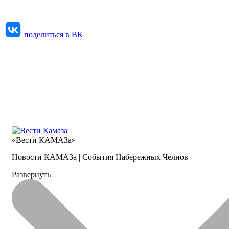
поделиться в ВК
«Вести КАМАЗа»
Новости КАМАЗа | События Набережных Челнов
Развернуть