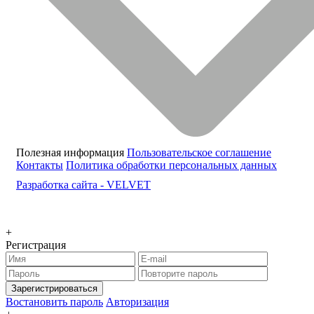
Полезная информация
Пользовательское соглашение
Контакты
Политика обработки персональных данных
Разработка сайта -
VELVET
+
Регистрация
Зарегистрироваться
Востановить пароль
Авторизация