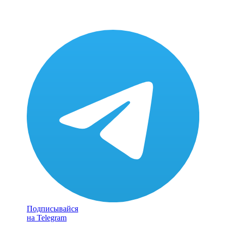
Подписывайся
на Telegram