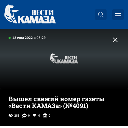
18 июл 2022 в 08:29
Вышел свежий номер газеты
«Вести КАМАЗа» (№4091)
288
0
0
0