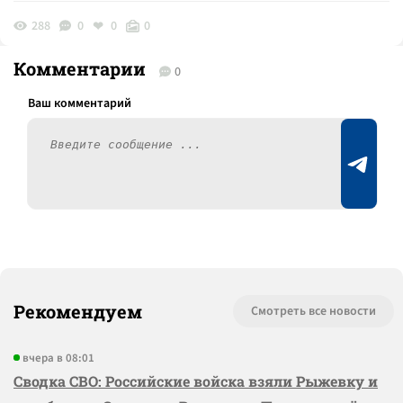
288
0
0
0
Комментарии
0
Рекомендуем
Смотреть все новости
вчера в 08:01
Сводка СВО: Российские войска взяли Рыжевку и