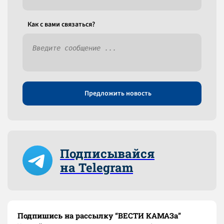
Как c вами связаться?
Предложить новость
Подписывайся
на Telegram
Подпишись на рассылку “ВЕСТИ КАМАЗа”