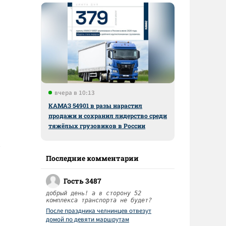
вчера в 10:13
КАМАЗ 54901 в разы нарастил
продажи и сохранил лидерство среди
тяжёлых грузовиков в России
Последние комментарии
Гость 3487
добрый день! а в сторону 52
комплекса транспорта не будет?
После праздника челнинцев отвезут
домой по девяти маршрутам