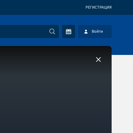
РЕГИСТРАЦИЯ
Войти