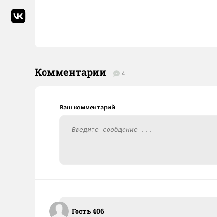
Комментарии
4
Гость 406