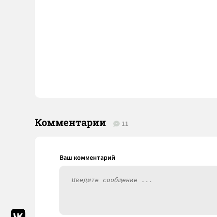
Комментарии
11