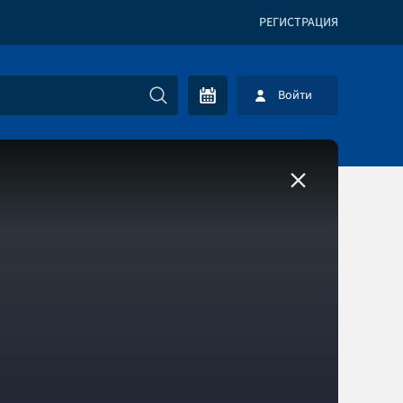
РЕГИСТРАЦИЯ
Войти