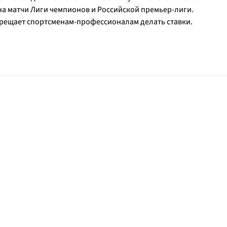
 на матчи Лиги чемпионов и Российской премьер-лиги.
прещает спортсменам-профессионалам делать ставки.