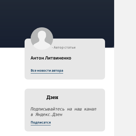
- Автор статьи
Антон Литвиненко
Все новости автора
Дзен
Подписывайтесь на наш канал
в Яндекс.Дзен
Подписатся