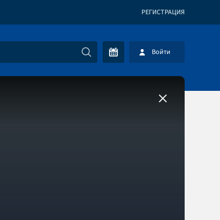
РЕГИСТРАЦИЯ
Войти