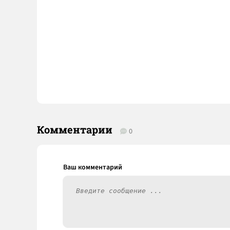
Комментарии
0