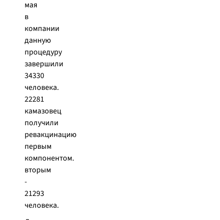
мая
в
компании
данную
процедуру
завершили
34330
человека.
22281
камазовец
получили
ревакцинацию
первым
компонентом.
вторым
-
21293
человека.