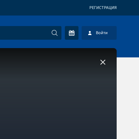
РЕГИСТРАЦИЯ
Войти