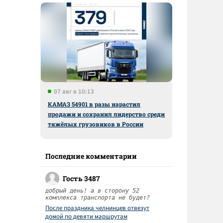
07 авг в 10:13
КАМАЗ 54901 в разы нарастил
продажи и сохранил лидерство среди
тяжёлых грузовиков в России
Последние комментарии
Гость 3487
добрый день! а в сторону 52
комплекса транспорта не будет?
После праздника челнинцев отвезут
домой по девяти маршрутам