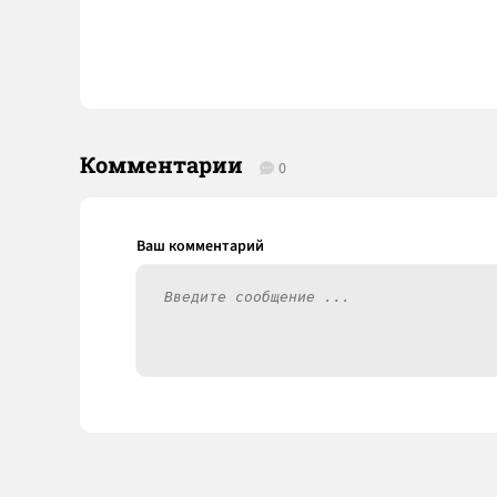
Комментарии
0