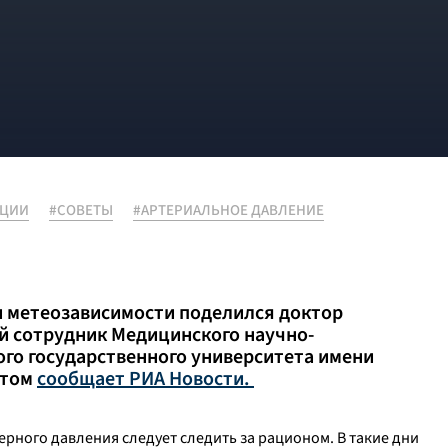
АЦИИ
#СОВЕТЫ
#АРТЕРИАЛЬНОЕ ДАВЛЕНИЕ
 метеозависимости поделился доктор
й сотрудник Медицинского научно-
го государственного университета имени
этом
сообщает РИА Новости.
ерного давления следует следить за рационом. В такие дни