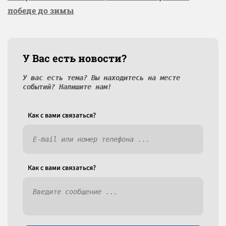
победе до зимы
У Вас есть новости?
У вас есть тема? Вы находитесь на месте
событий? Напишите нам!
Как c вами связаться?
Как c вами связаться?