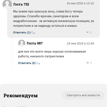
16 ноя 2020 в 13:10
Гость 752
Мы знаем про красную зону, слава Богу теперь
здоровы. Спасибо врачам, санитарам и всем
медработникам - за активную жизненную позицию, за
патриотизм и за надежду остаться в живых.
0
Ответить (1)
Гость 987
18 ноя 2020 в 12:50
для них это всего лишь хорошо оплачиваемая
работа, никакого патриотизма
1
Ответить (0)
Рекомендуем
Смотреть все новости