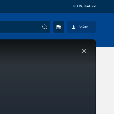
РЕГИСТРАЦИЯ
Войти