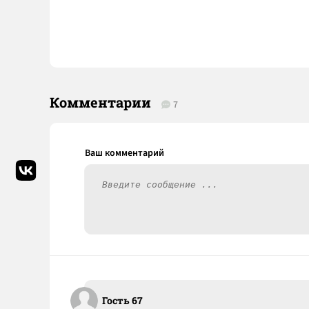
Комментарии
7
Гость 67