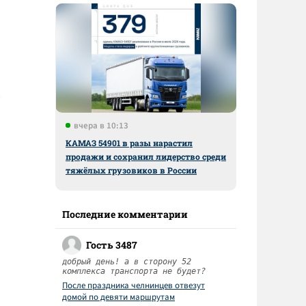
вчера в 10:13
КАМАЗ 54901 в разы нарастил
продажи и сохранил лидерство среди
тяжёлых грузовиков в России
Последние комментарии
Гость 3487
добрый день! а в сторону 52
комплекса транспорта не будет?
После праздника челнинцев отвезут
домой по девяти маршрутам