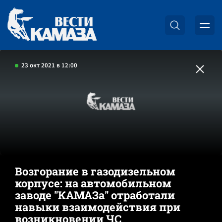
23 окт 2021 в 12:00
Возгорание в газодизельном
корпусе: на автомобильном
заводе "КАМАЗа" отработали
навыки взаимодействия при
возникновении ЧС