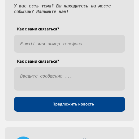
У вас есть тема? Вы находитесь на месте
событий? Напишите нам!
Как c вами связаться?
Как c вами связаться?
Предложить новость