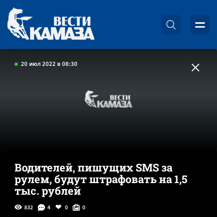
20 июл 2022 в 08:30
Водителей, пишущих SMS за
рулем, будут штрафовать на 1,5
тыс. рублей
832
4
0
0