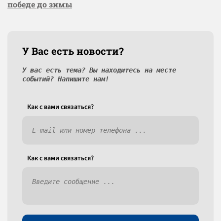
победе до зимы
У Вас есть новости?
У вас есть тема? Вы находитесь на месте
событий? Напишите нам!
Как c вами связаться?
Как c вами связаться?