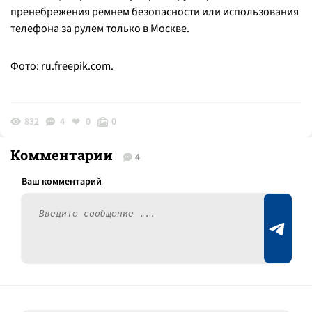
пренебрежения ремнем безопасности или использования
телефона за рулем только в Москве.
Фото: ru.freepik.com.
832
4
0
0
Комментарии
4