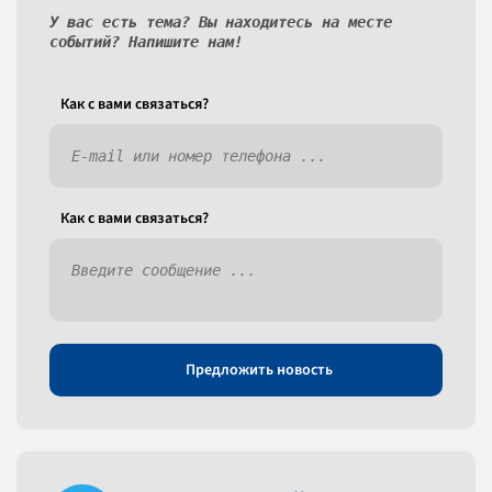
У вас есть тема? Вы находитесь на месте
событий? Напишите нам!
Как c вами связаться?
Как c вами связаться?
Предложить новость