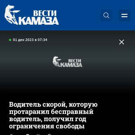
01 дек 2023 в 07:34
Водитель скорой, которую
протаранил бесправный
водитель, получил год
ограничения свободы