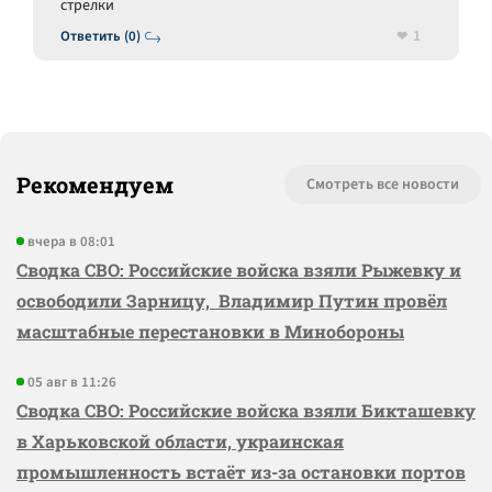
стрелки
1
Ответить (0)
Рекомендуем
Смотреть все новости
вчера в 08:01
Сводка СВО: Российские войска взяли Рыжевку и
освободили Зарницу, Владимир Путин провёл
масштабные перестановки в Минобороны
05 авг в 11:26
Сводка СВО: Российские войска взяли Бикташевку
в Харьковской области, украинская
промышленность встаёт из-за остановки портов