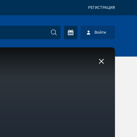
РЕГИСТРАЦИЯ
Войти