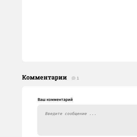
Комментарии
1