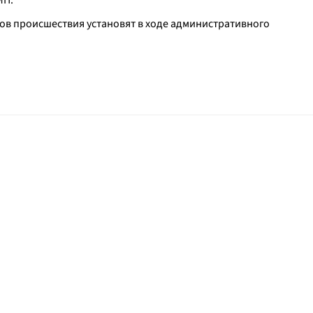
МП.
ов происшествия установят в ходе административного