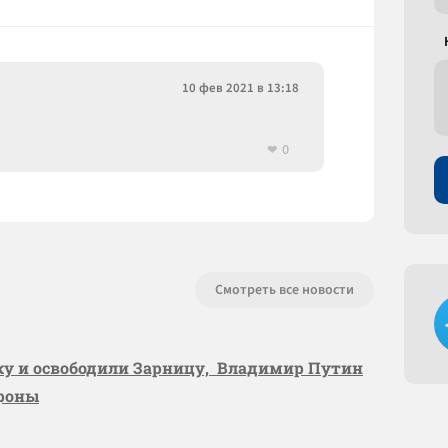
10 фев 2021 в 13:18
0
Смотреть все новости
вку и освободили Зарницу, Владимир Путин
ороны