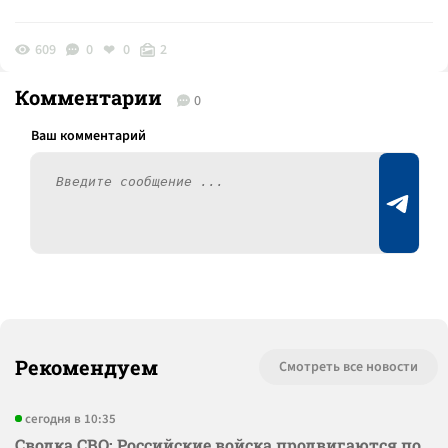
609
0
0
2
Комментарии
0
Рекомендуем
Смотреть все новости
сегодня в 10:35
Сводка СВО: Российские войска продвигаются по