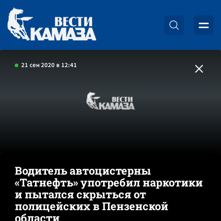
21 сен 2020 в 12:41
Водитель автоцистерны
«Татнефть» употребил наркотики
и пытался скрыться от
полицейских в Пензенской
области