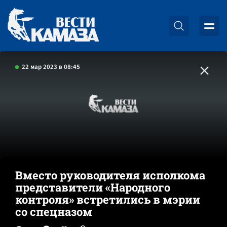
22 мар 2023 в 08:45
Вместо руководителя исполкома
представители «Народного
контроля» встретились в мэрии
со спецназом