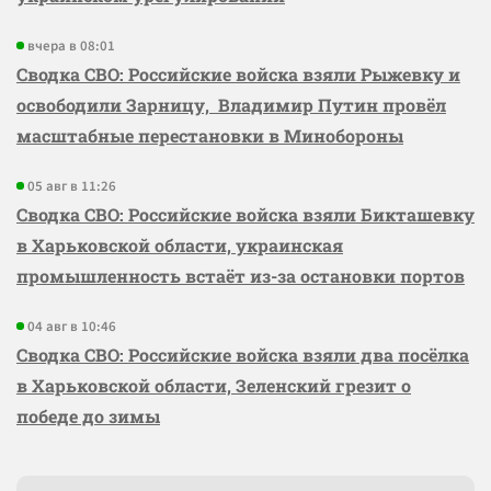
вчера в 08:01
Сводка СВО: Российские войска взяли Рыжевку и
освободили Зарницу, Владимир Путин провёл
масштабные перестановки в Минобороны
05 авг в 11:26
Сводка СВО: Российские войска взяли Бикташевку
в Харьковской области, украинская
промышленность встаёт из-за остановки портов
04 авг в 10:46
Сводка СВО: Российские войска взяли два посёлка
в Харьковской области, Зеленский грезит о
победе до зимы