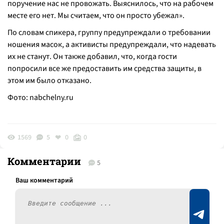
поручение нас не провожать. Выяснилось, что на рабочем
месте его нет. Мы считаем, что он просто убежал».
По словам спикера, группу предупреждали о требовании
ношения масок, а активисты предупреждали, что надевать
их не станут. Он также добавил, что, когда гости
попросили все же предоставить им средства защиты, в
этом им было отказано.
Фото:
nabchelny.ru
1569
5
0
0
Комментарии
5