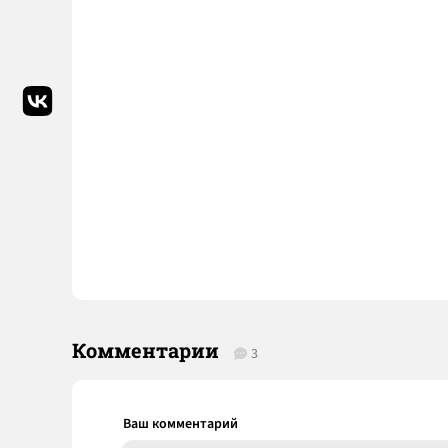
Комментарии
3