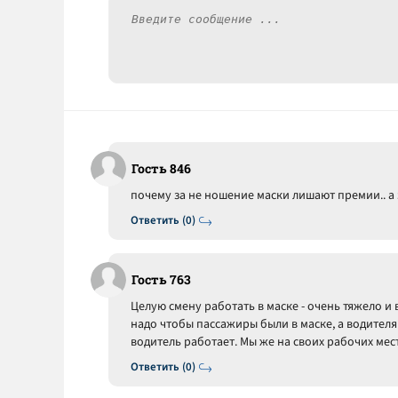
Гость 846
почему за не ношение маски лишают премии.. а з
Ответить (0)
Гость 763
Целую смену работать в маске - очень тяжело и в
надо чтобы пассажиры были в маске, а водителя 
водитель работает. Мы же на своих рабочих мест
Ответить (0)