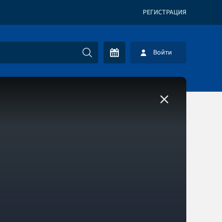
РЕГИСТРАЦИЯ
Войти