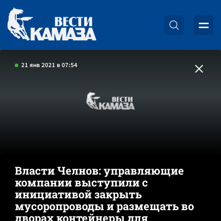
21 янв 2021 в 07:54
Власти Челнов: управляющие
компании выступили с
инициативой закрыть
мусоропроводы и размещать во
дворах контейнеры для