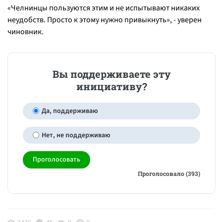
«
Челнинцы пользуются этим и не испытывают никаких
неудобств. Просто к этому нужно привыкнуть
», - уверен
чиновник.
Вы поддерживаете эту
инициативу?
Да, поддерживаю
Нет, не поддерживаю
Проголосовало (393)