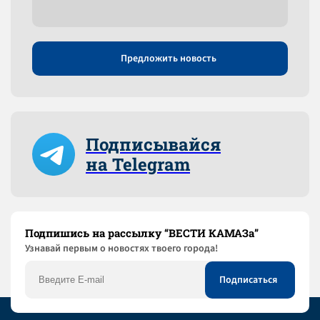
Предложить новость
Подписывайся
на Telegram
Подпишись на рассылку “ВЕСТИ КАМАЗа”
Узнaвай первым о новостях твоего города!