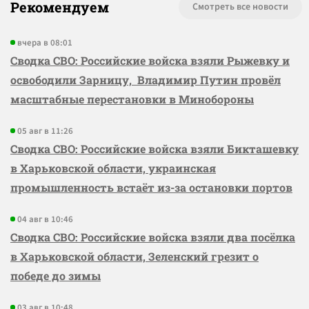
Рекомендуем
Смотреть все новости
вчера в 08:01
Сводка СВО: Российские войска взяли Рыжевку и
освободили Зарницу, Владимир Путин провёл
масштабные перестановки в Минобороны
05 авг в 11:26
Сводка СВО: Российские войска взяли Бикташевку
в Харьковской области, украинская
промышленность встаёт из-за остановки портов
04 авг в 10:46
Сводка СВО: Российские войска взяли два посёлка
в Харьковской области, Зеленский грезит о
победе до зимы
03 авг в 10:48