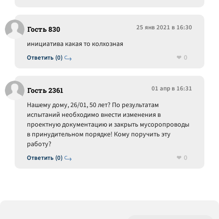
25 янв 2021 в 16:30
Гость 830
инициатива какая то колхозная
0
Ответить (0)
01 апр в 16:31
Гость 2361
Нашему дому, 26/01, 50 лет? По результатам
испытаний необходимо внести изменения в
проектную документацию и закрыть мусоропроводы
в принудительном порядке! Кому поручить эту
работу?
0
Ответить (0)