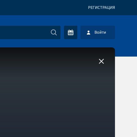
РЕГИСТРАЦИЯ
Войти