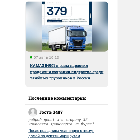
07 авг в 10:13
КАМАЗ 54901 в разы нарастил
продажи и сохранил лидерство среди
тяжёлых грузовиков в России
Последние комментарии
Гость 3487
добрый день! а в сторону 52
комплекса транспорта не будет?
После праздника челнинцев отвезут
домой по девяти маршрутам