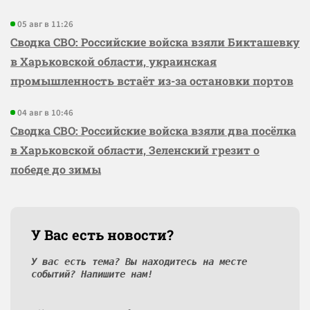
05 авг в 11:26
Сводка СВО: Российские войска взяли Бикташевку
в Харьковской области, украинская
промышленность встаёт из-за остановки портов
04 авг в 10:46
Сводка СВО: Российские войска взяли два посёлка
в Харьковской области, Зеленский грезит о
победе до зимы
У Вас есть новости?
У вас есть тема? Вы находитесь на месте
событий? Напишите нам!