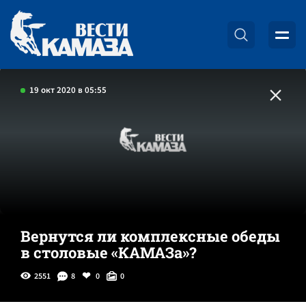
19 окт 2020 в 05:55
Вернутся ли комплексные обеды
в столовые «КАМАЗа»?
2551
8
0
0