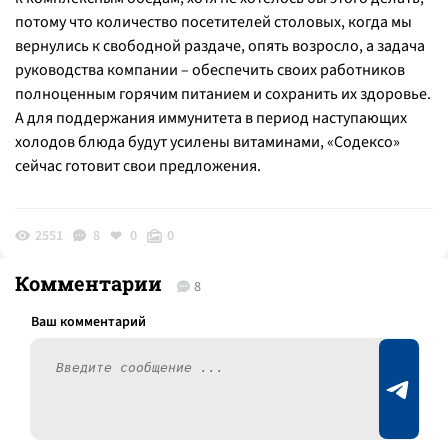
потому что количество посетителей столовых, когда мы
вернулись к свободной раздаче, опять возросло, а задача
руководства компании – обеспечить своих работников
полноценным горячим питанием и сохранить их здоровье.
А для поддержания иммунитета в период наступающих
холодов блюда будут усилены витаминами, «Содексо»
сейчас готовит свои предложения.
2551
8
0
0
Комментарии
8