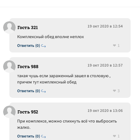
19 окт 2020 в 12:54
Гость 321
Комплексный обед вполне неплох
1
Ответить (0)
19 окт 2020 в 12:57
Гость 988
такая чушь если зараженный зашел в столовую ,
причем тут комплексный обед
3
Ответить (0)
19 окт 2020 в 13:06
Гость 952
При комплексе, можно спихнуть всё что выбросить
жалко.
1
Ответить (0)