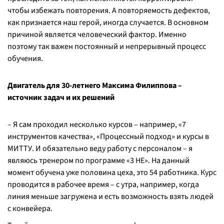
чтобы избежать повторения. А повторяемость дефектов,
как признается наш герой, иногда случается. В основном
причиной является человеческий фактор. Именно
поэтому так важен постоянный и непрерывный процесс
обучения.
Двигатель для 30-летнего Максима Филиппова –
источник задач и их решений
– Я сам проходил несколько курсов – например, «7
инструментов качества», «Процессный подход» и курсы в
МИТТУ. И обязательно веду работу с персоналом – я
являюсь тренером по программе «3 НЕ». На данный
момент обучена уже половина цеха, это 54 работника. Курс
проводится в рабочее время – с утра, например, когда
линия меньше загружена и есть возможность взять людей
с конвейера.