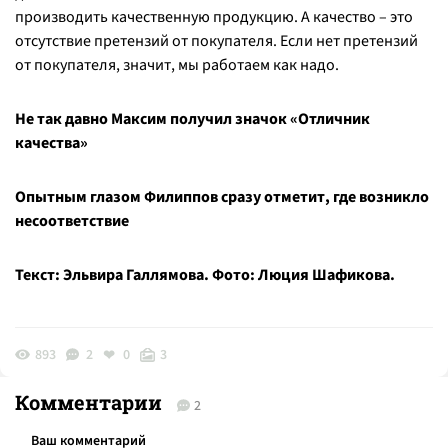
производить качественную продукцию. А качество – это
отсутствие претензий от покупателя. Если нет претензий
от покупателя, значит, мы работаем как надо.
Не так давно Максим получил значок «Отличник
качества»
Опытным глазом Филиппов сразу отметит, где возникло
несоответствие
Текст: Эльвира Галлямова. Фото: Люция Шафикова.
893
2
0
3
Комментарии
2