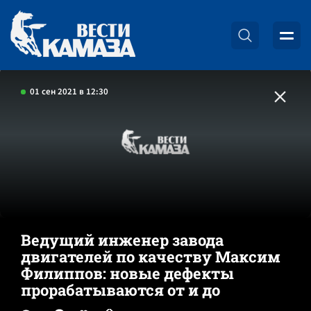
01 сен 2021 в 12:30
Ведущий инженер завода
двигателей по качеству Максим
Филиппов: новые дефекты
прорабатываются от и до