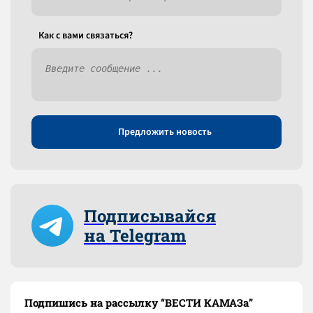
Как c вами связаться?
Предложить новость
Подписывайся
на Telegram
Подпишись на рассылку “ВЕСТИ КАМАЗа”