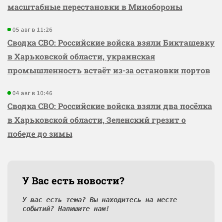
масштабные перестановки в Минобороны
05 авг в 11:26
Сводка СВО: Российские войска взяли Бикташевку
в Харьковской области, украинская
промышленность встаёт из-за остановки портов
04 авг в 10:46
Сводка СВО: Российские войска взяли два посёлка
в Харьковской области, Зеленский грезит о
победе до зимы
У Вас есть новости?
У вас есть тема? Вы находитесь на месте
событий? Напишите нам!