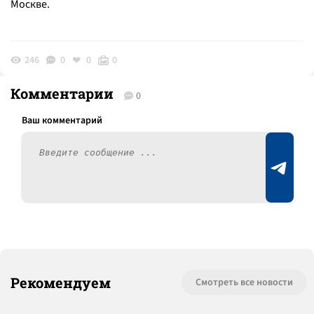
Москве.
246
0
0
0
Комментарии
0
Рекомендуем
Смотреть все новости