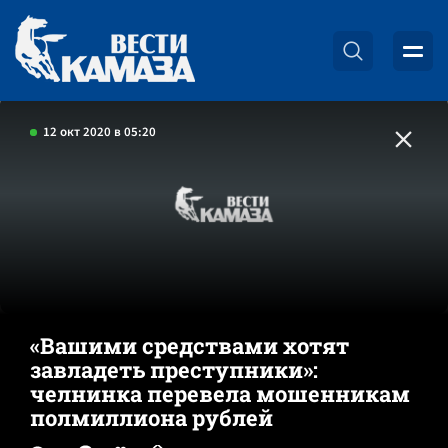
12 окт 2020 в 05:20
«Вашими средствами хотят
завладеть преступники»:
челнинка перевела мошенникам
полмиллиона рублей