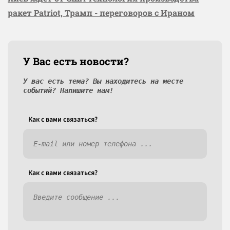
ракет Patriot, Трамп - переговоров с Ираном
У Вас есть новости?
У вас есть тема? Вы находитесь на месте
событий? Напишите нам!
Как c вами связаться?
Как c вами связаться?