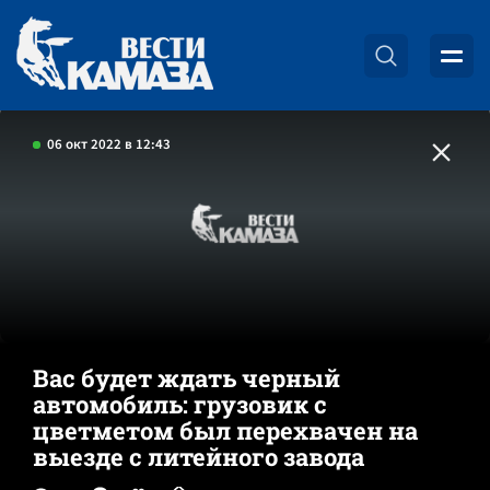
06 окт 2022 в 12:43
Вас будет ждать черный
автомобиль: грузовик с
цветметом был перехвачен на
выезде с литейного завода