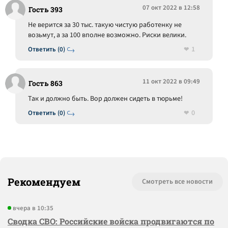
07 окт 2022 в 12:58
Гость 393
Не верится за 30 тыс. такую чистую работенку не
возьмут, а за 100 вполне возможно. Риски велики.
1
Ответить (0)
11 окт 2022 в 09:49
Гость 863
Так и должно быть. Вор должен сидеть в тюрьме!
0
Ответить (0)
Рекомендуем
Смотреть все новости
вчера в 10:35
Сводка СВО: Российские войска продвигаются по