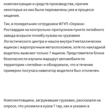
комплектующих и средств производства, причем
некоторые из них были перехвачены уже в процессе
хищения.
Так, в понедельник сотрудники ФГУП «Охрана»
Росгвардии на контрольно-пропускном пункте литейного
завода вскрыли пломбу кузова на грузовике
Логистического центра и нашли внутри 9 металлических
ящиков с жаропрочным металлоломом, хотя по накладной
водитель вывозил только 7 ящиков. Представители блока
безопасности изучили маршрут автомобиля по
территории «литейки» и обнаружили, что в течение
примерно получаса навигатор водителя был отключен.
Комплектовщики, загружавшие грузовик, рассказали на
опросе, что уложили в кузов 7 тар, как и указано в