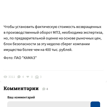
Чтобы установить фактическую стоимость возвращенных
в производственный оборот МПЗ, необходима экспертиза,
но, по предварительной оценке на основе рыночных цен,
блок безопасности за эту неделю сберег компании
имущества более чем на 400 тыс. рублей.
Фото: ПАО "КАМАЗ"
3311
4
0
3
Комментарии
4