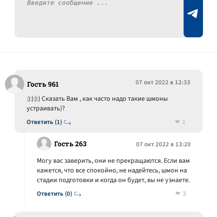
07 окт 2022 в 12:33
Гость 961
:):):):) Сказать Вам , как часто надо такие шмоны
устраивать)?
1
Ответить (1)
Гость 263
07 окт 2022 в 13:20
Могу вас заверить, они не прекращаются. Если вам
кажется, что все спокойно, не надейтесь, шмон на
стадии подготовки и когда он будет, вы не узнаете.
3
Ответить (0)