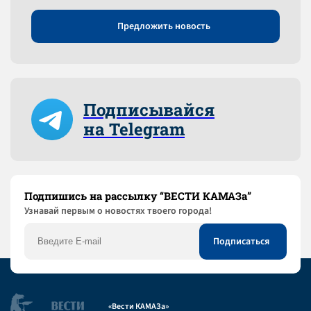
Предложить новость
Подписывайся
на Telegram
Подпишись на рассылку “ВЕСТИ КАМАЗа”
Узнaвай первым о новостях твоего города!
«Вести КАМАЗа»