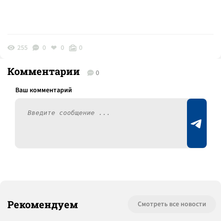
255
0
0
0
Комментарии
0
Рекомендуем
Смотреть все новости