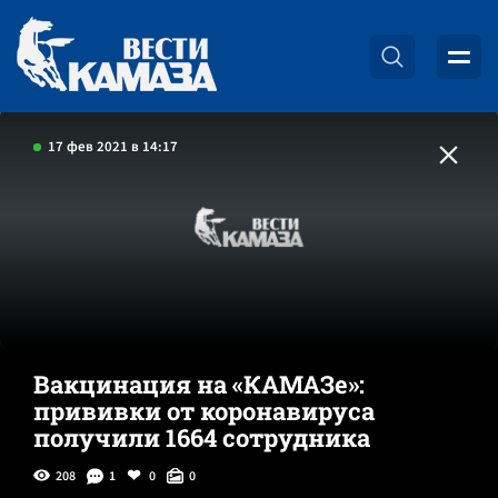
17 фев 2021 в 14:17
Вакцинация на «КАМАЗе»:
прививки от коронавируса
получили 1664 сотрудника
208
1
0
0