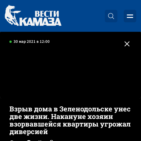
30 мар 2021 в 12:00
Взрыв дома в Зеленодольске унес
две жизни. Накануне хозяин
взорвавшейся квартиры угрожал
диверсией