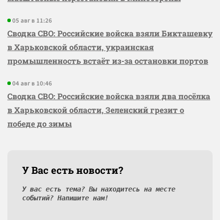
05 авг в 11:26
Сводка СВО: Российские войска взяли Бикташевку
в Харьковской области, украинская
промышленность встаёт из-за остановки портов
04 авг в 10:46
Сводка СВО: Российские войска взяли два посёлка
в Харьковской области, Зеленский грезит о
победе до зимы
У Вас есть новости?
У вас есть тема? Вы находитесь на месте
событий? Напишите нам!